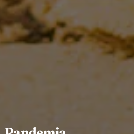
Pandemia,