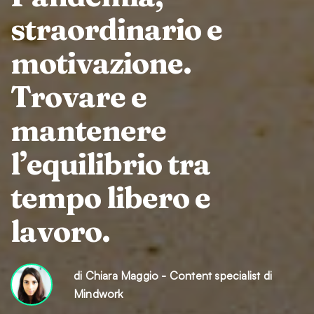
straordinario e
motivazione.
Trovare e
mantenere
l’equilibrio tra
tempo libero e
lavoro.
di Chiara Maggio - Content specialist di
Mindwork