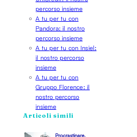
percorso insieme
A tu per tu con
Pandora: il nostro
percorso insieme
A tu per tu con Insiel:
il nostro percorso
insieme
A tu per tu con
Gruppo Florence: il
nostro percorso
insieme
Articoli simili
Procrastinare.