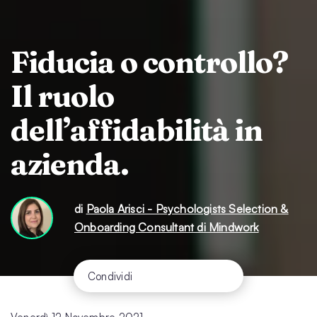
Fiducia o controllo?
Il ruolo
dell’affidabilità in
azienda.
di
Paola Arisci - Psychologists Selection &
Onboarding Consultant di Mindwork
Condividi