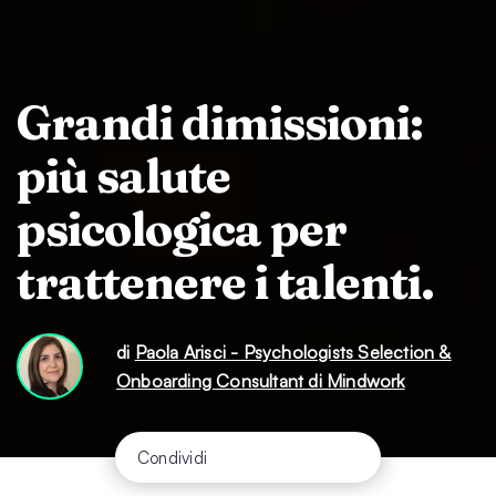
Grandi dimissioni:
più salute
psicologica per
trattenere i talenti.
di
Paola Arisci - Psychologists Selection &
Onboarding Consultant di Mindwork
Condividi