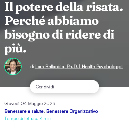
Il potere della risata.
Perché abbiamo
bisogno di ridere di
più.
di
Lara Bellardita, Ph.D. | Health Psychologist
Condividi
Giovedì 04 Maggio 2023
Benessere e salute
Benessere Organizzativo
,
Tempo di lettura:
4
min