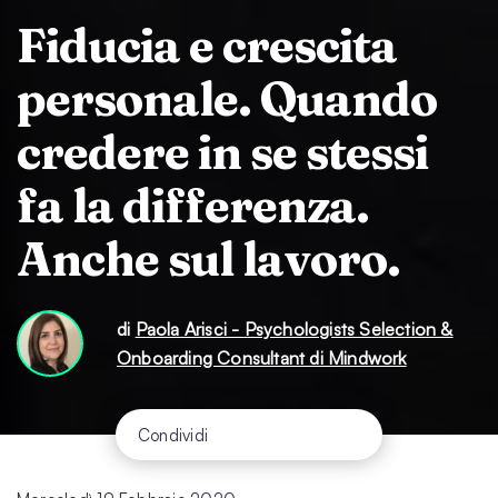
Fiducia e crescita
personale. Quando
credere in se stessi
fa la differenza.
Anche sul lavoro.
di
Paola Arisci - Psychologists Selection &
Onboarding Consultant di Mindwork
Condividi