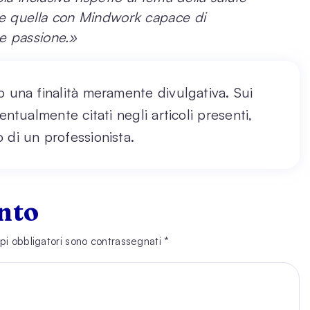
e quella con Mindwork capace di
e passione.»
o una finalità meramente divulgativa. Sui
entualmente citati negli articoli presenti,
 di un professionista.
nto
pi obbligatori sono contrassegnati
*