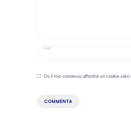
Nome *
Do il mio consenso affinché un cookie salvi