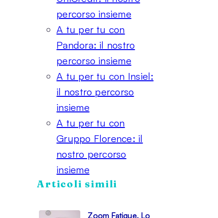
percorso insieme
A tu per tu con
Pandora: il nostro
percorso insieme
A tu per tu con Insiel:
il nostro percorso
insieme
A tu per tu con
Gruppo Florence: il
nostro percorso
insieme
Articoli simili
Zoom Fatigue. Lo