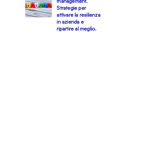
management.
Strategie per
attivare la resilienza
in azienda e
ripartire al meglio.