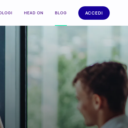
OLOGI
HEAD ON
BLOG
ACCEDI